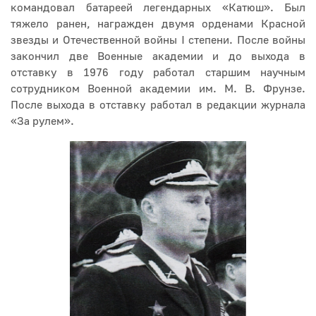
командовал батареей легендарных «Катюш». Был
тяжело ранен, награжден двумя орденами Красной
звезды и Отечественной войны I степени. После войны
закончил две Военные академии и до выхода в
отставку в 1976 году работал старшим научным
сотрудником Военной академии им. М. В. Фрунзе.
После выхода в отставку работал в редакции журнала
«За рулем».