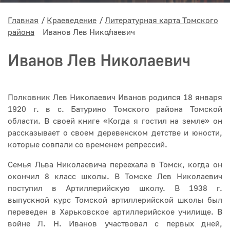
Главная
Краеведение
Литературная карта Томского
района
Иванов Лев Николаевич
Иванов Лев Николаевич
Полковник Лев Николаевич Иванов родился 18 января
1920 г. в с. Батурино Томского района Томской
области. В своей книге «Когда я гостил на земле» он
рассказывает о своем деревенском детстве и юности,
которые совпали со временем репрессий.
Семья Льва Николаевича переехала в Томск, когда он
окончил 8 класс школы. В Томске Лев Николаевич
поступил в Артиллерийскую школу. В 1938 г.
выпускной курс Томской артиллерийской школы был
переведен в Харьковское артиллерийское училище. В
войне Л. Н. Иванов участвовал с первых дней,