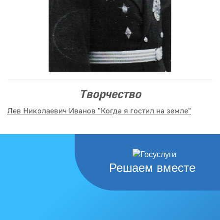
Творчество
Лев Николаевич Иванов "Когда я гостил на земле"
Решаем вместе