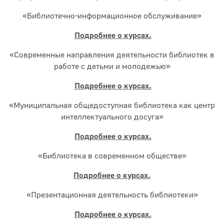
«Библиотечно-информационное обслуживание»
Подробнее о курсах.
«Современные направления деятельности библиотек в
работе с детьми и молодежью»
Подробнее о курсах.
«Муниципальная общедоступная библиотека как центр
интеллектуального досуга»
Подробнее о курсах.
«Библиотека в современном обществе»
Подробнее о курсах.
«Презентационная деятельность библиотеки»
Подробнее о курсах.