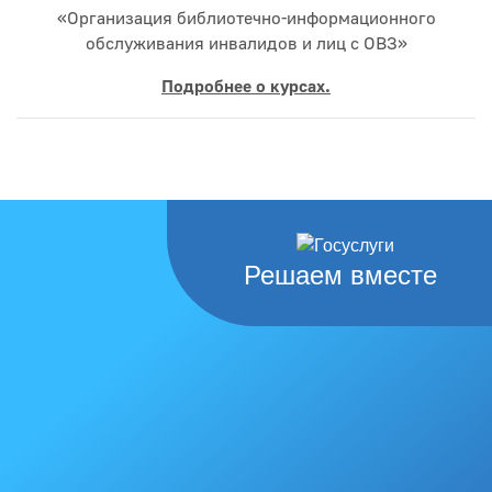
«Организация библиотечно-информационного
обслуживания инвалидов и лиц с ОВЗ»
Подробнее о курсах.
Решаем вместе