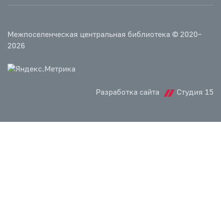
Межпоселенческая центральная библиотека © 2020–
2026
Разработка сайта
Студия 15