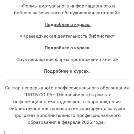
«Формы виртуального информационного и
библиографического обслуживания читателей»
Подробнее о курсах.
«Краеведческая деятельность библиотек»
Подробнее о курсах.
«Буктрейлер как форма продвижения книги»
Подробнее о курсах.
Сектор непрерывного профессионального образования
ГПНТБ СО РАН (Новосибирск) в рамках
информационно-методического сопровождения
библиотечной деятельности информирует о запуске
программ дополнительного профессионального
образования в феврале 2026 года.