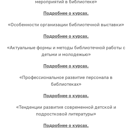
мероприятий в библиотеке»
Подробнее о курсах.
«Особенности организации библиотечной выставки»
Подробнее о курсах.
«Актуальные формы и методы библиотечной работы с
детьми и молодежью»
Подробнее о курсах.
«Профессиональное развитие персонала в
библиотеках»
Подробнее о курсах.
«Тенденции развития современной детской и
подростковой литературы»
Подробнее о курсах.