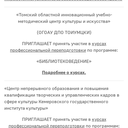
«Томский областной инновационный учебно-
методический центр культуры и искусства»
(ОГОАУ ДПО ТОИУМЦКИ)
ПРИГЛАШАЕТ принять участие в
курсах
профессиональной переподготовки
по программе:
«БИБЛИОТЕКОВЕДЕНИЕ»
Подробнее о курсах.
«Центр непрерывного образования и повышения
квалификации творческих и управленческих кадров в
сфере культуры Кемеровского государственного
института культуры»
ПРИГЛАШАЕТ принять участие в
курсах
профессиональной переподготовки
по программам: