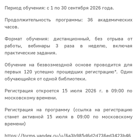
Период обучения: с 1 по 30 сентября 2026 года.
Продолжительность программы: 36 академических
часов.
Формат обучения: дистанционный, без отрыва от
работы, вебинары 3 раза в неделю, включая
практические задания.
Обучение на безвозмездной основе проводится для
первых 120 успешно прошедших регистрацию*. Один
обучающийся от одной библиотеки.
Регистрация откроется 15 июля 2026 г. в 09:00 по
московскому времени.
Регистрация на программу (ссылка на регистрацию
станет активной 15 июля в 09:00 по московскому
времени)
https://forms.yandex.ru/u/6a3b985d6d2d736ed3423b46