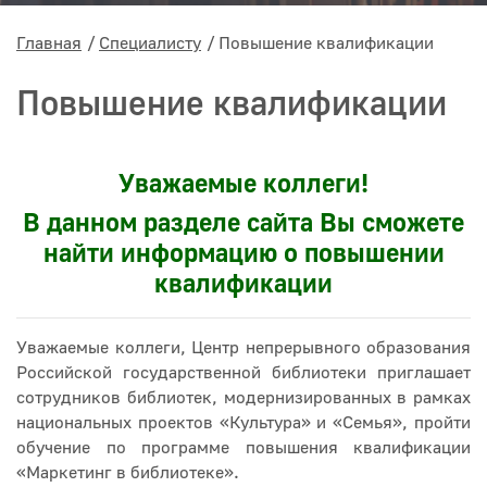
Главная
Специалисту
Повышение квалификации
Повышение квалификации
Уважаемые коллеги!
В данном разделе сайта Вы сможете
найти информацию о повышении
квалификации
Уважаемые коллеги, Центр непрерывного образования
Российской государственной библиотеки приглашает
сотрудников библиотек, модернизированных в рамках
национальных проектов «Культура» и «Семья», пройти
обучение по программе повышения квалификации
«Маркетинг в библиотеке».