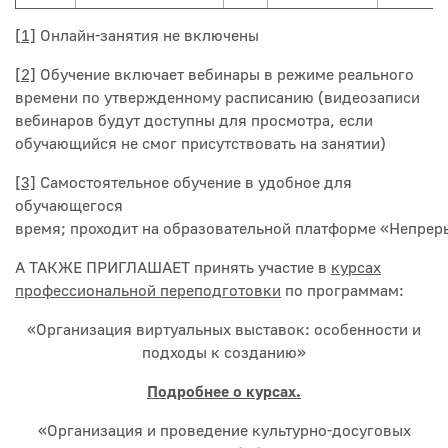
[1]
Онлайн-занятия не включены
[2]
Обучение включает вебинары в режиме реального
времени по утвержденному расписанию (видеозаписи
вебинаров будут доступны для просмотра, если
обучающийся не смог присутствовать на занятии)
[3]
Самостоятельное обучение в удобное для
обучающегося
время; проходит на образовательной платформе «Непре
А ТАКЖЕ ПРИГЛАШАЕТ принять участие в
курсах
профессиональной переподготовки
по программам:
«Организация виртуальных выставок: особенности и
подходы к созданию»
Подробнее о курсах.
«Организация и проведение культурно-досуговых