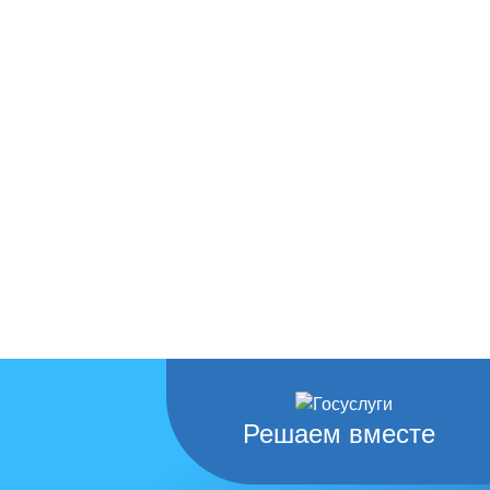
Решаем вместе