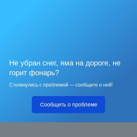
Не убран снег, яма на дороге, не
горит фонарь?
Столкнулись с проблемой — сообщите о ней!
Сообщить о проблеме