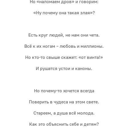
Но «наломаем дров» и говорим:
«Ну почему она такая злая»?
Есть круг людей, не нам они чета.
Всё к их ногам – любовь и миллионы.
Но кто-то свыше скажет: «от винта!»
И рушатся устои и каноны.
Но почему-то хочется всегда
Поверить в чудеса на этом свете.
Стареем, а душа всё молода.
Как это объяснить себе и детям?