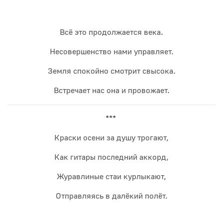
Всё это продолжается века.
Несовершенство нами управляет.
Земля спокойно смотрит свысока.
Встречает нас она и провожает.
***
Краски осени за душу трогают,
Как гитары последний аккорд,
Журавлиные стаи курлыкают,
Отправляясь в далёкий полёт.