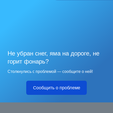
Не убран снег, яма на дороге, не
горит фонарь?
Столкнулись с проблемой — сообщите о ней!
Сообщить о проблеме