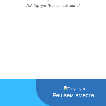
Л.А.Гартунг "Нельзя забывать"
Решаем вместе