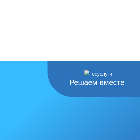
Решаем вместе