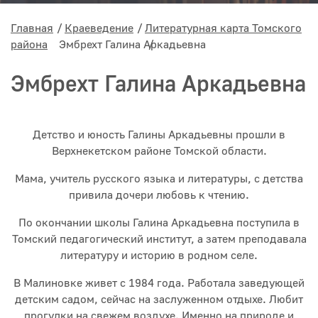
Главная
Краеведение
Литературная карта Томского
района
Эмбрехт Галина Аркадьевна
Эмбрехт Галина Аркадьевна
Детство и юность Галины Аркадьевны прошли в
Верхнекетском районе Томской области.
Мама, учитель русского языка и литературы, с детства
привила дочери любовь к чтению.
По окончании школы Галина Аркадьевна поступила в
Томский педагогический институт, а затем преподавала
литературу и историю в родном селе.
В Малиновке живет с 1984 года. Работала заведующей
детским садом, сейчас на заслуженном отдыхе. Любит
прогулки на свежем воздухе. Именно на природе и