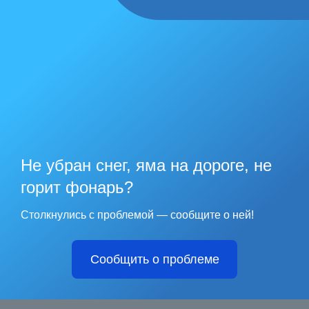
Не убран снег, яма на дороге, не
горит фонарь?
Столкнулись с проблемой — сообщите о ней!
Сообщить о проблеме