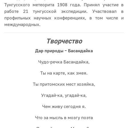
Тунгусского метеорита 1908 года. Принял участие в
работе 21 тунгусской экспедиции. Участвовал в
профильных научных конференциях, в том числе и
международных.
Творчество
Дар природы – Басандайка
Чудо-речка Басандайка,
Ты на карте, как змея.
Ты притомских мест хозяйка,
Угадай-ка, угадай-ка,
Чем живу сегодня я.
Что за мысль в мозгу поэта