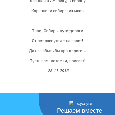
Как шли в Америку, в Европу
Коренники сибирских мест.
Твои, Сибирь, пути-дороги
От лет распутия – на взлет!
Да не забыть бы про дороги…
Пусть вам, потомки, повезет!
28.11.2013
Решаем вместе