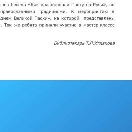
шла беседа «Как праздновали Пасху на Руси», во
 православными традициями. К мероприятию в
 днем Великой Пасхи», на которой представлены
. Так же ребята приняли участие в мастер-классе
Библиотекарь Т.Л.Иглакова