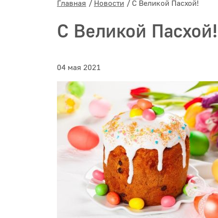
Главная
Новости
С Великой Пасхой!
С Великой Пасхой!
04 мая 2021