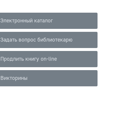
Электронный каталог
Задать вопрос библиотекарю
Продлить книгу on-line
Викторины