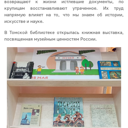
возвращают к жизни истлевшие документы, по
крупицам восстанавливают утраченное. Их труд
напрямую влияет на то, что мы знаем об истории,
искусстве и науке.
В Томской библиотеке открылась книжная выставка,
посвященная музейным ценностям России.