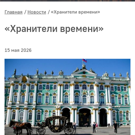
Главная
Новости
«Хранители времени»
«Хранители времени»
15 мая 2026