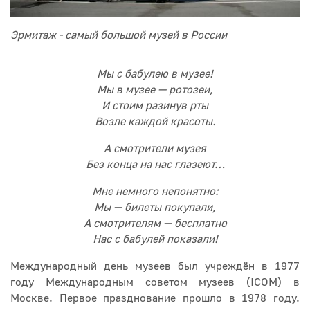
Эрмитаж - самый большой музей в России
Мы с бабулею в музее!
Мы в музее — ротозеи,
И стоим разинув рты
Возле каждой красоты.
А смотрители музея
Без конца на нас глазеют…
Мне немного непонятно:
Мы — билеты покупали,
А смотрителям — бесплатно
Нас с бабулей показали!
Международный день музеев был учреждён в 1977
году Международным советом музеев (ICOM) в
Москве. Первое празднование прошло в 1978 году.