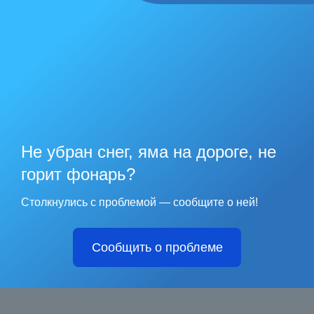
Не убран снег, яма на дороге, не
горит фонарь?
Столкнулись с проблемой — сообщите о ней!
Сообщить о проблеме