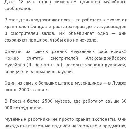
Дата 18 мая стала символом единства музейного
сообщества.
В этот день поздравляют всех, кто работает в музее: от
хранителей фондов и реставраторов до экскурсоводов
и смотрителей залов. Их объединяет одно — они
сохраняют прошлое, чтобы оно не исчезло.
Одними из самых ранних «музейных работников»
можно считать смотрителей Александрийского
мусейона (III век до н. э.), которые хранили рукописи,
вели учёт и занимались наукой.
Один из самых больших штатов музейщиков — в Лувре:
около 2000 человек.
В России более 2500 музеев, где работают свыше 60
000 сотрудников.
Музейные работники не просто хранят экспонаты. Они
находят неизвестные подписи на картинах и предметах,