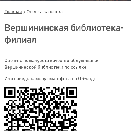
Главная
Оценка качества
Вершининская библиотека-
филиал
Оцените пожалуйста качество облуживания
Вершининской библиотеки
по ссылке
Или наведя камеру смартфона на QR-код: