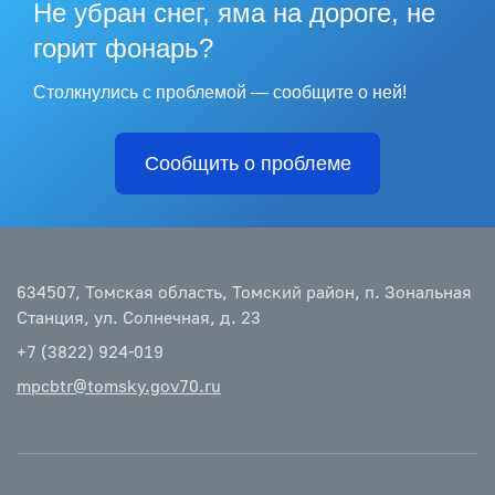
Не убран снег, яма на дороге, не
горит фонарь?
Столкнулись с проблемой — сообщите о ней!
Сообщить о проблеме
634507, Томская область, Томский район, п. Зональная
Станция, ул. Солнечная, д. 23
+7 (3822) 924-019
mpcbtr@tomsky.gov70.ru