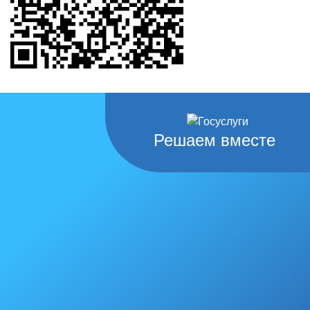
Решаем вместе