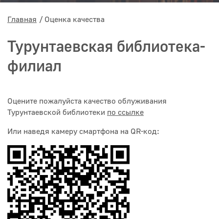
Главная
Оценка качества
Турунтаевская библиотека-
филиал
Оцените пожалуйста качество облуживания
Турунтаевской библиотеки
по ссылке
Или наведя камеру смартфона на QR-код: