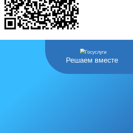
Решаем вместе