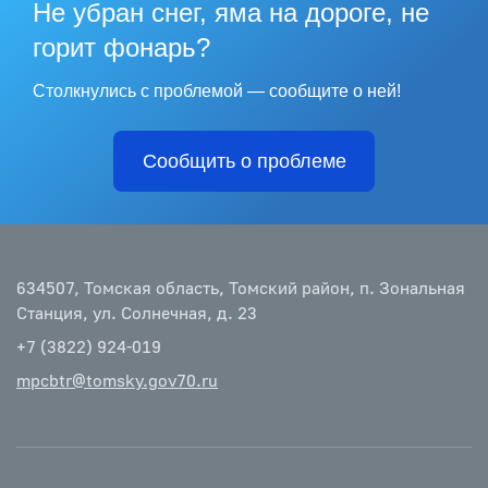
Не убран снег, яма на дороге, не
горит фонарь?
Столкнулись с проблемой — сообщите о ней!
Сообщить о проблеме
634507, Томская область, Томский район, п. Зональная
Станция, ул. Солнечная, д. 23
+7 (3822) 924-019
mpcbtr@tomsky.gov70.ru