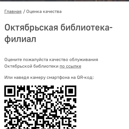
Главная
Оценка качества
Октябрьская библиотека-
филиал
Оцените пожалуйста качество облуживания
Октябрьской библиотеки
по ссылке
Или наведя камеру смартфона на QR-код: