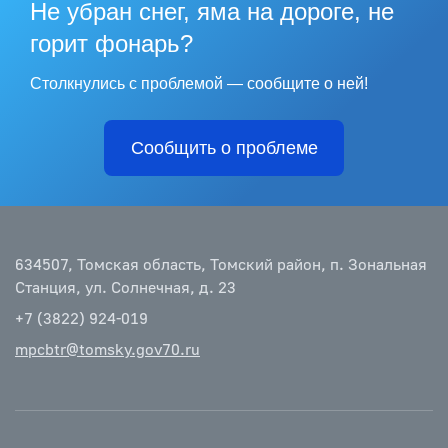
Не убран снег, яма на дороге, не
горит фонарь?
Столкнулись с проблемой — сообщите о ней!
Сообщить о проблеме
634507, Томская область, Томский район, п. Зональная
Станция, ул. Солнечная, д. 23
+7 (3822) 924-019
mpcbtr@tomsky.gov70.ru