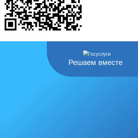
Решаем вместе