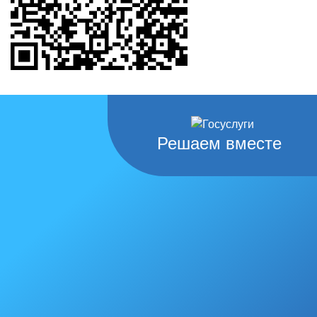
Решаем вместе