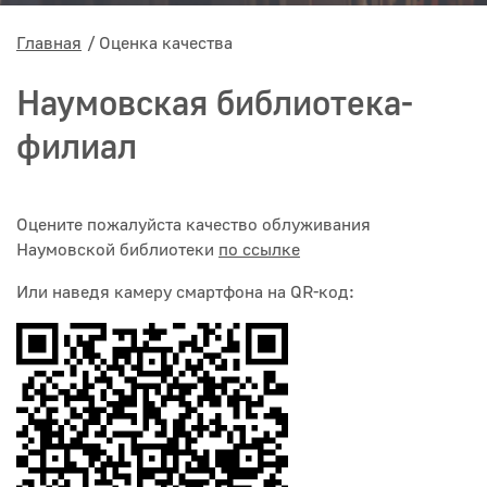
Главная
Оценка качества
Наумовская библиотека-
филиал
Оцените пожалуйста качество облуживания
Наумовской библиотеки
по ссылке
Или наведя камеру смартфона на QR-код: