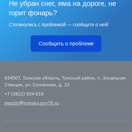
Не убран снег, яма на дороге, не
горит фонарь?
Столкнулись с проблемой — сообщите о ней!
Сообщить о проблеме
634507, Томская область, Томский район, п. Зональная
Станция, ул. Солнечная, д. 23
+7 (3822) 924-019
mpcbtr@tomsky.gov70.ru