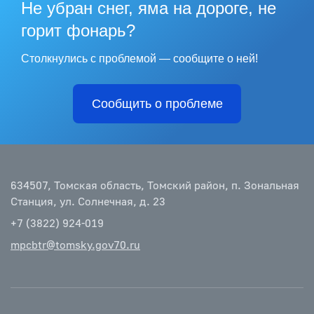
Не убран снег, яма на дороге, не
горит фонарь?
Столкнулись с проблемой — сообщите о ней!
Сообщить о проблеме
634507, Томская область, Томский район, п. Зональная
Станция, ул. Солнечная, д. 23
+7 (3822) 924-019
mpcbtr@tomsky.gov70.ru