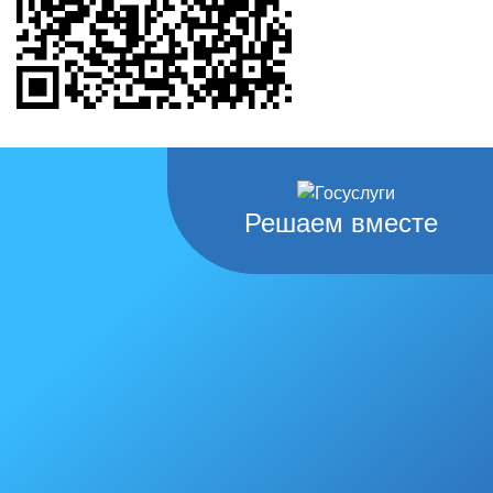
Решаем вместе