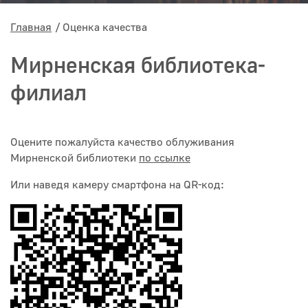
Главная
Оценка качества
Мирненская библиотека-
филиал
Оцените пожалуйста качество облуживания
Мирненской библиотеки
по ссылке
Или наведя камеру смартфона на QR-код: