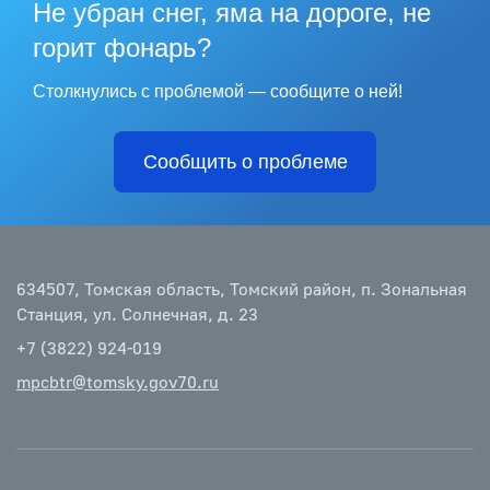
Не убран снег, яма на дороге, не
горит фонарь?
Столкнулись с проблемой — сообщите о ней!
Сообщить о проблеме
634507, Томская область, Томский район, п. Зональная
Станция, ул. Солнечная, д. 23
+7 (3822) 924-019
mpcbtr@tomsky.gov70.ru