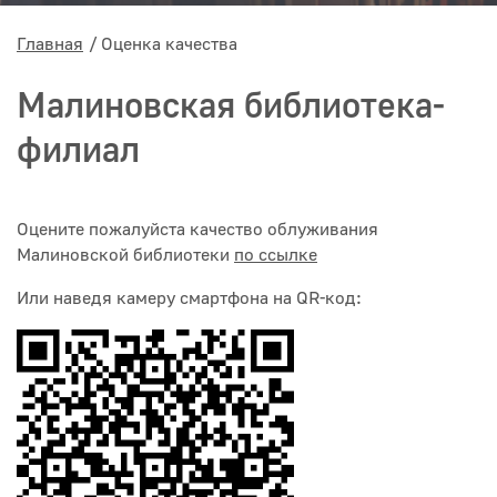
Главная
Оценка качества
Малиновская библиотека-
филиал
Оцените пожалуйста качество облуживания
Малиновской библиотеки
по ссылке
Или наведя камеру смартфона на QR-код: