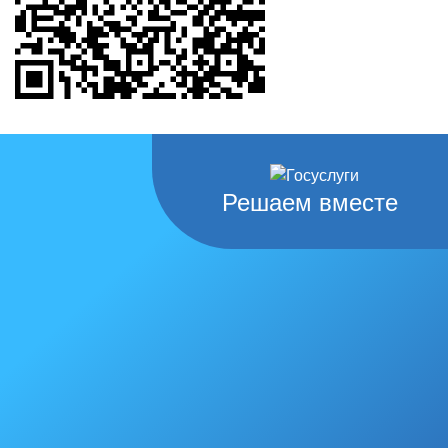
Решаем вместе