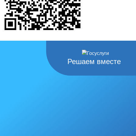
Решаем вместе