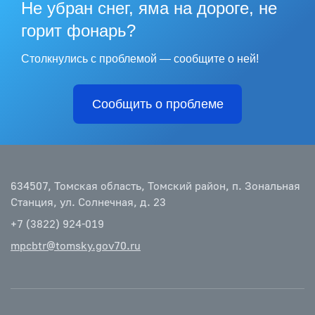
Не убран снег, яма на дороге, не
горит фонарь?
Столкнулись с проблемой — сообщите о ней!
Сообщить о проблеме
634507, Томская область, Томский район, п. Зональная
Станция, ул. Солнечная, д. 23
+7 (3822) 924-019
mpcbtr@tomsky.gov70.ru