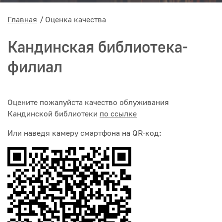
Главная
Оценка качества
Кандинская библиотека-
филиал
Оцените пожалуйста качество облуживания
Кандинской библиотеки
по ссылке
Или наведя камеру смартфона на QR-код: