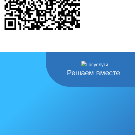
Решаем вместе